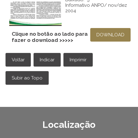
Informativo ANPO/ nov/dez
2004
Clique no botão ao lado para
fazer o download >>>>>
Localização