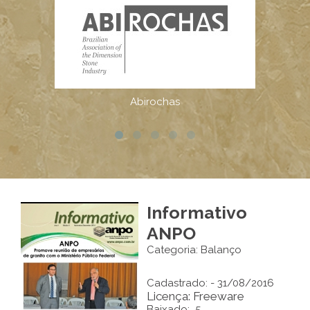
Informativo
ANPO
Categoria: Balanço
Cadastrado: - 31/08/2016
Licença: Freeware
Baixado: 5