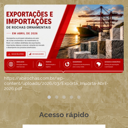
Acesso rápido