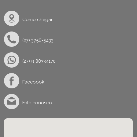
Como chegar
(27) 3756-5433
(27) 9 88334170
Facebook
Fale conosco