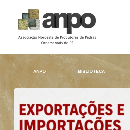
ANPO
BIBLIOTECA