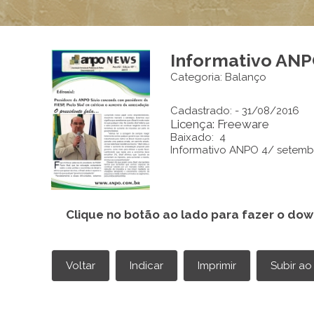
Informativo ANP
Categoria: Balanço
Cadastrado: - 31/08/2016
Licença: Freeware
Baixado: 4
Informativo ANPO 4/ setemb
Clique no botão ao lado para fazer o dow