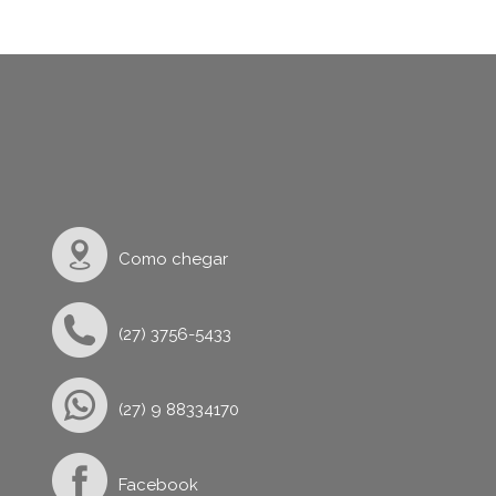
Como chegar
(27) 3756-5433
(27) 9 88334170
Facebook