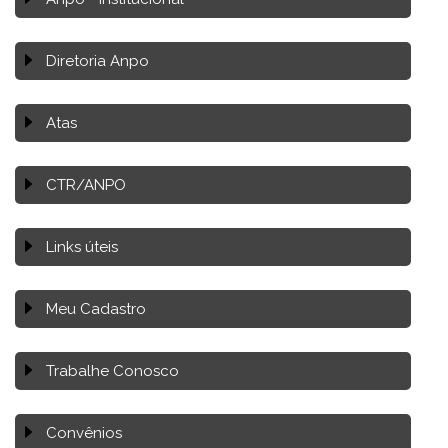
Diretoria Anpo
Atas
CTR/ANPO
Links úteis
Meu Cadastro
Trabalhe Conosco
Convênios