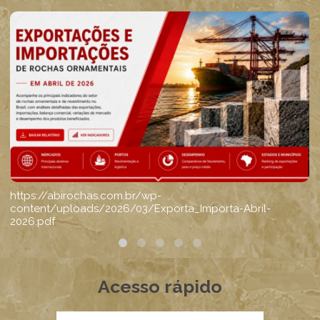
Acesso rápido