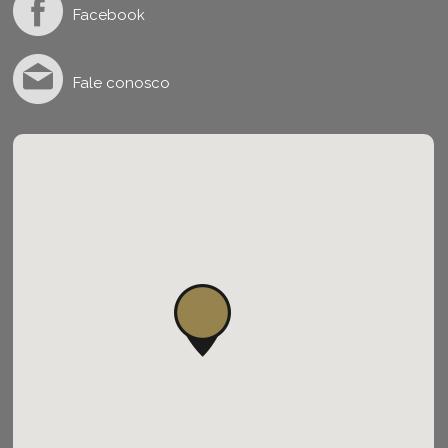
Facebook
Fale conosco