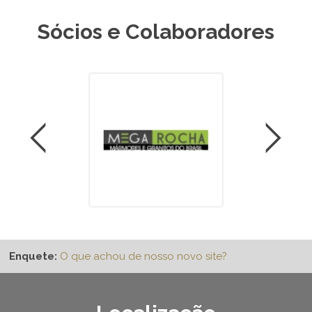
Sócios e Colaboradores
Enquete:
O que achou de nosso novo site?