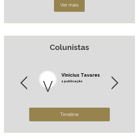
Colunistas