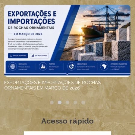
Acesso rápido