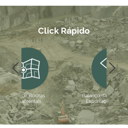
Click Rápido