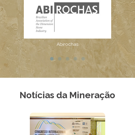
Notícias da Mineração