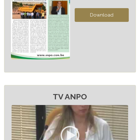
TV ANPO