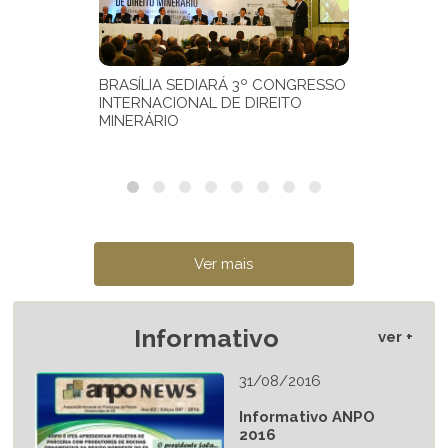
Informativo
ver +
31/08/2016
Informativo ANPO
2016