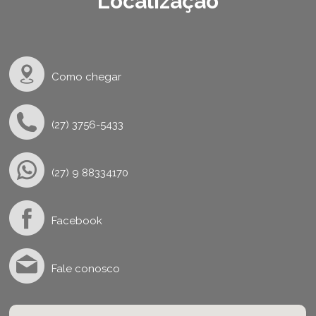
Localização
Como chegar
(27) 3756-5433
(27) 9 88334170
Facebook
Fale conosco