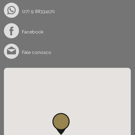
(27) 9 88334170
Facebook
Fale conosco