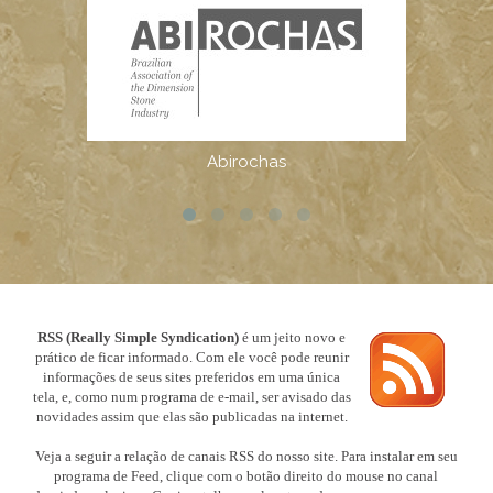
RSS (Really Simple Syndication)
é um jeito novo e
prático de ficar informado. Com ele você pode reunir
informações de seus sites preferidos em uma única
tela, e, como num programa de e-mail, ser avisado das
novidades assim que elas são publicadas na internet.
Veja a seguir a relação de canais RSS do nosso site. Para instalar em seu
programa de Feed, clique com o botão direito do mouse no canal