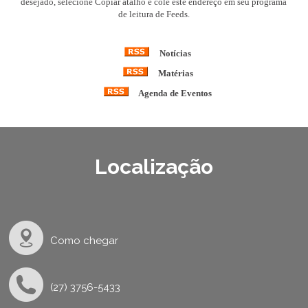
desejado, selecione Copiar atalho e cole este endereço em seu programa
de leitura de Feeds.
Notícias
Matérias
Agenda de Eventos
Localização
Como chegar
(27) 3756-5433