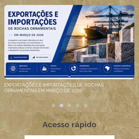
Acesso rápido