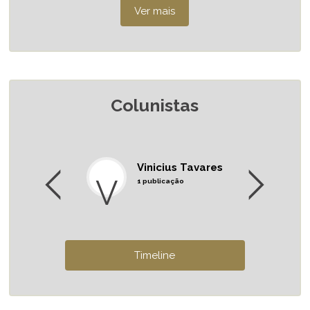
Colunistas