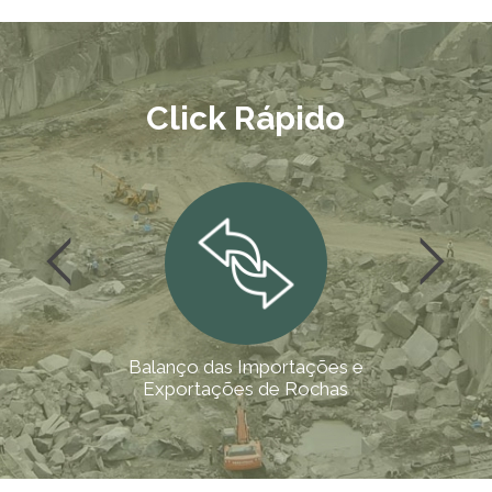
Click Rápido