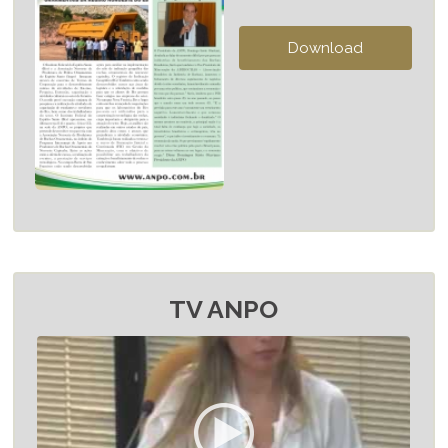
TV ANPO