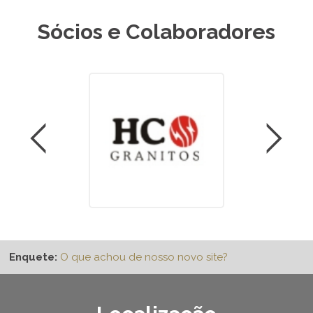
Sócios e Colaboradores
Enquete:
O que achou de nosso novo site?