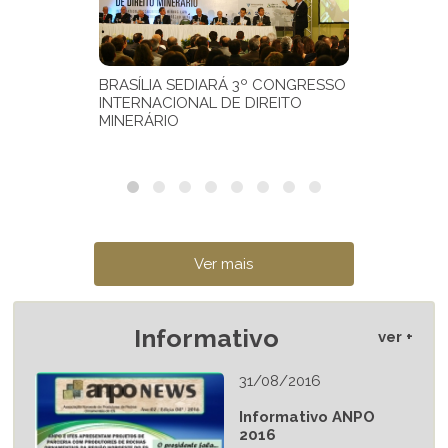
Informativo
ver +
31/08/2016
Informativo ANPO
2016