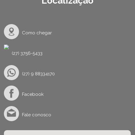
Localização
Como chegar
(27) 3756-5433
(27) 9 88334170
Facebook
Fale conosco