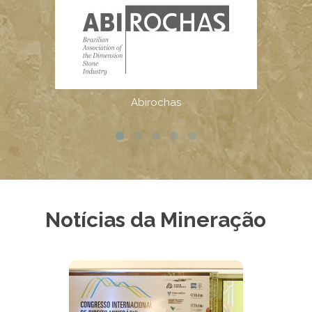
Notícias da Mineração