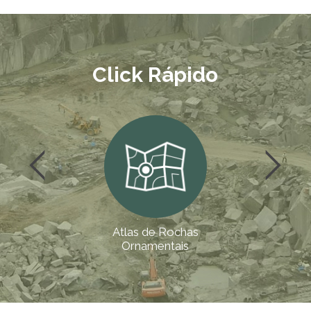
Click Rápido