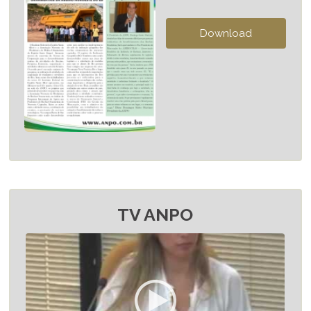
TV ANPO