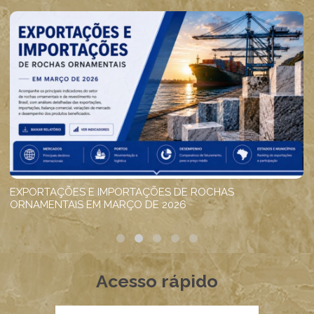
Acesso rápido