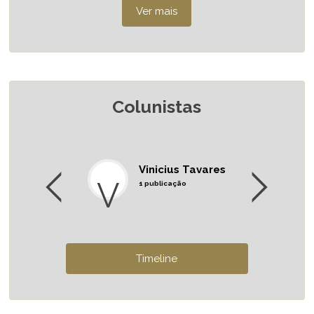
Colunistas