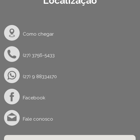
Localização
Como chegar
(27) 3756-5433
(27) 9 88334170
Facebook
Fale conosco