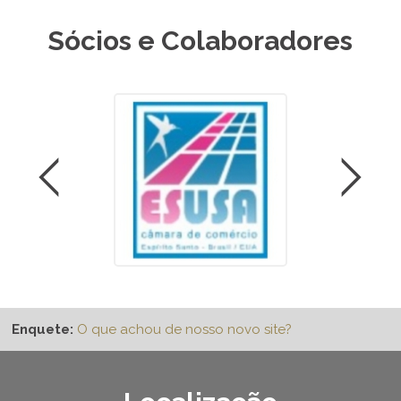
Sócios e Colaboradores
Enquete:
O que achou de nosso novo site?