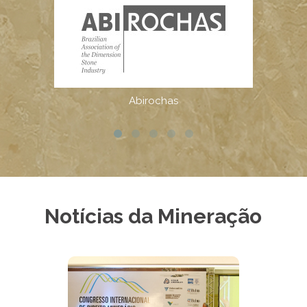
Notícias da Mineração