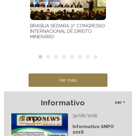
Informativo
ver +
31/08/2016
Informativo ANPO
2016