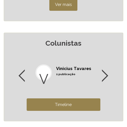
Colunistas