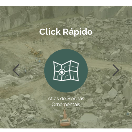
Click Rápido