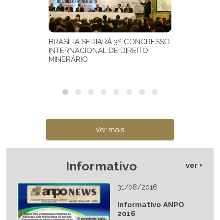
Informativo
ver +
31/08/2016
Informativo ANPO
2016