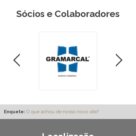
Sócios e Colaboradores
Enquete:
O que achou de nosso novo site?