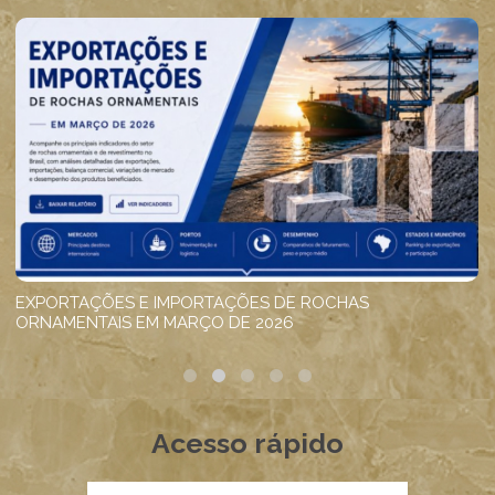
Acesso rápido