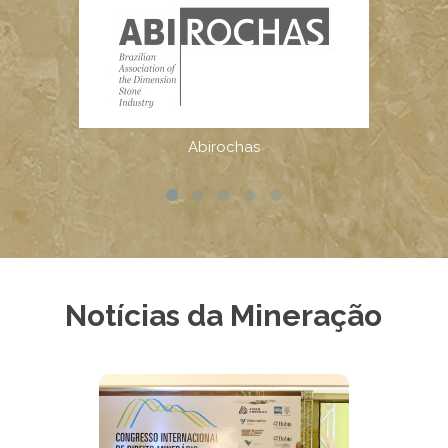
Notícias da Mineração