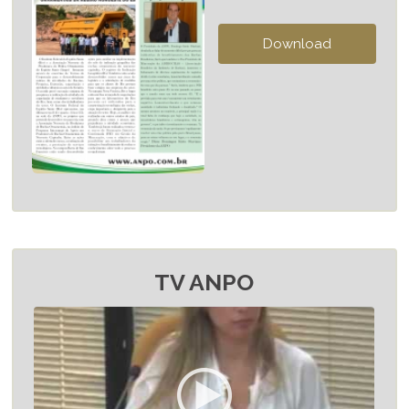
TV ANPO