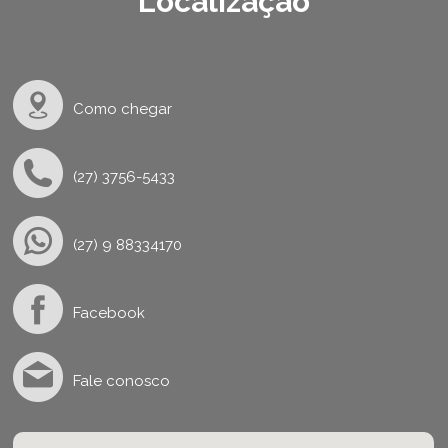
Localização
Como chegar
(27) 3756-5433
(27) 9 88334170
Facebook
Fale conosco