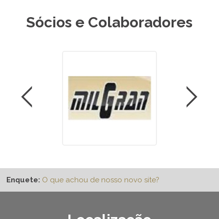
Sócios e Colaboradores
Enquete:
O que achou de nosso novo site?