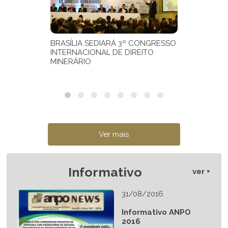
Informativo
ver +
31/08/2016
Informativo ANPO
2016