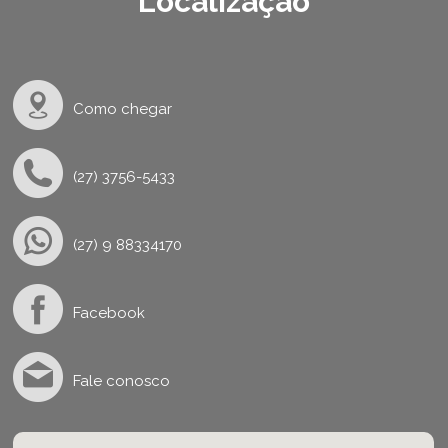
Localização
Como chegar
(27) 3756-5433
(27) 9 88334170
Facebook
Fale conosco