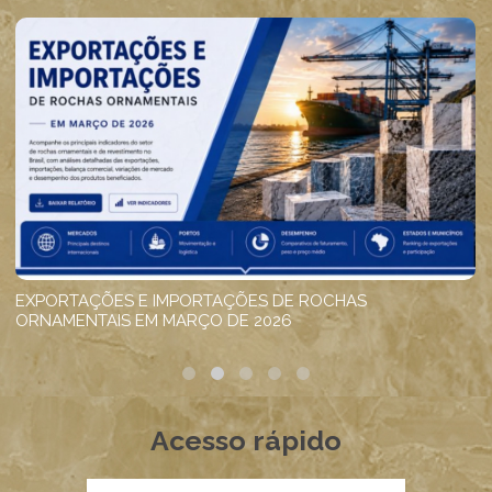
Acesso rápido