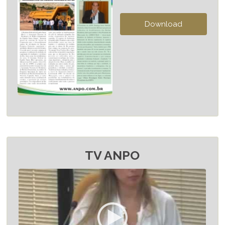
TV ANPO