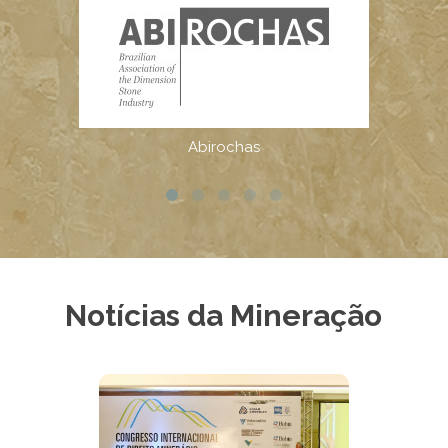
Notícias da Mineração