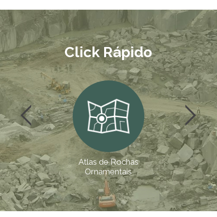
Click Rápido