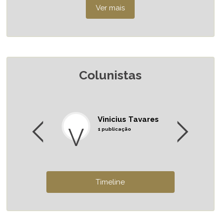
Colunistas