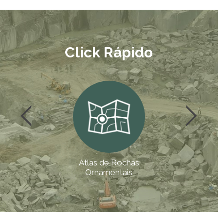
Click Rápido