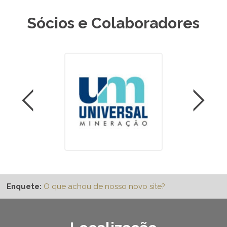
Sócios e Colaboradores
Enquete:
O que achou de nosso novo site?