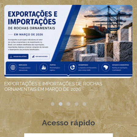
Acesso rápido