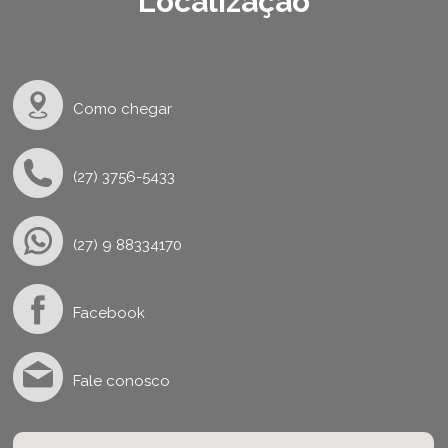
Localização
Como chegar
(27) 3756-5433
(27) 9 88334170
Facebook
Fale conosco