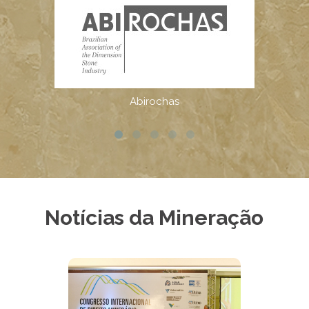
Notícias da Mineração