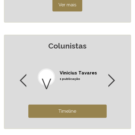
Colunistas