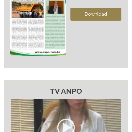
TV ANPO