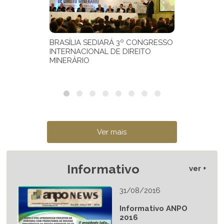
Informativo
ver +
31/08/2016
Informativo ANPO
2016