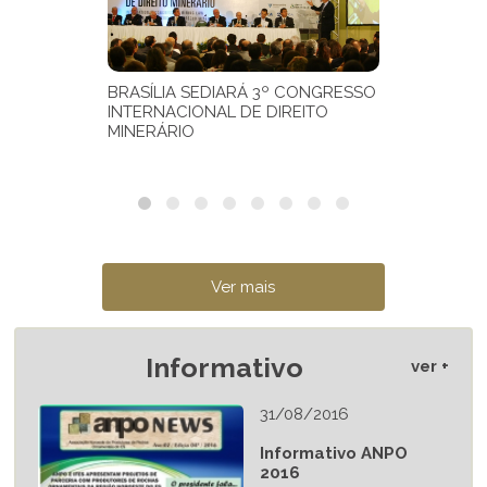
Informativo
ver +
31/08/2016
Informativo ANPO
2016