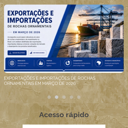
Acesso rápido