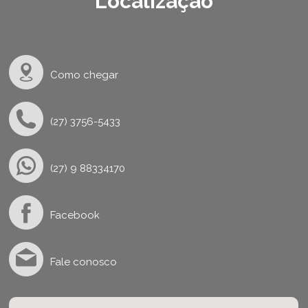
Localização
Como chegar
(27) 3756-5433
(27) 9 88334170
Facebook
Fale conosco