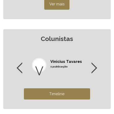
Colunistas