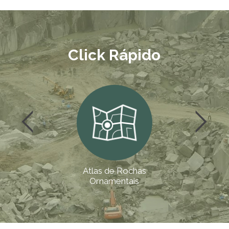
Click Rápido