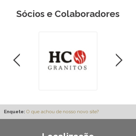
Sócios e Colaboradores
Enquete:
O que achou de nosso novo site?