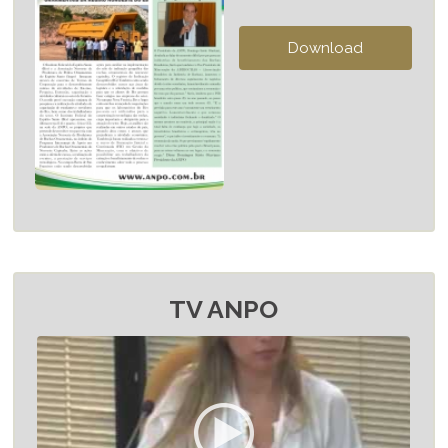
TV ANPO