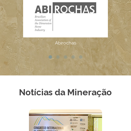
Notícias da Mineração