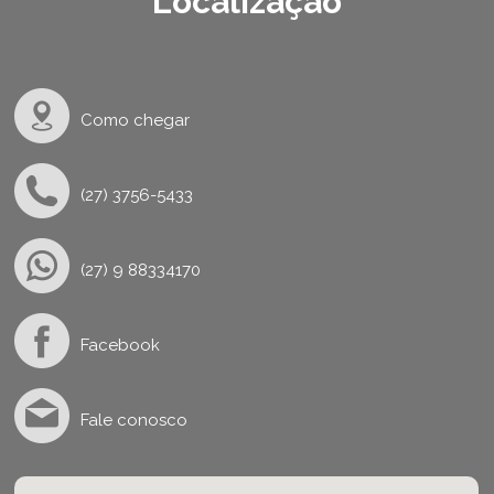
Localização
Como chegar
(27) 3756-5433
(27) 9 88334170
Facebook
Fale conosco