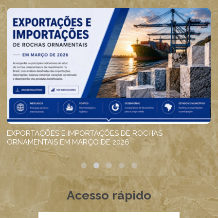
Acesso rápido