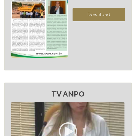
TV ANPO