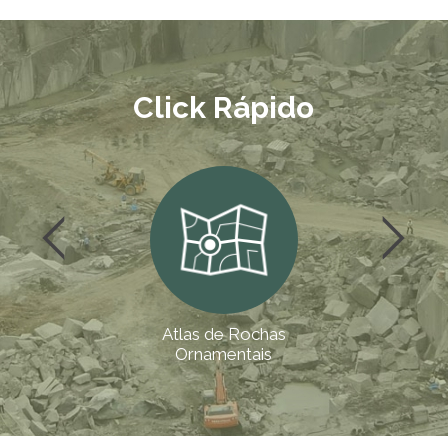
Click Rápido