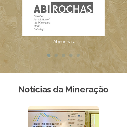
Notícias da Mineração