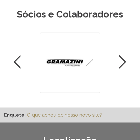
Sócios e Colaboradores
Enquete:
O que achou de nosso novo site?