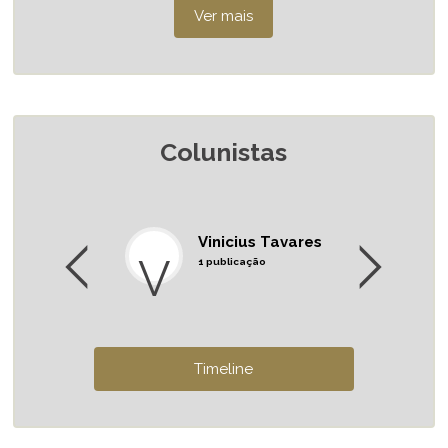
Colunistas