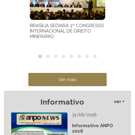
Informativo
ver +
31/08/2016
Informativo ANPO
2016