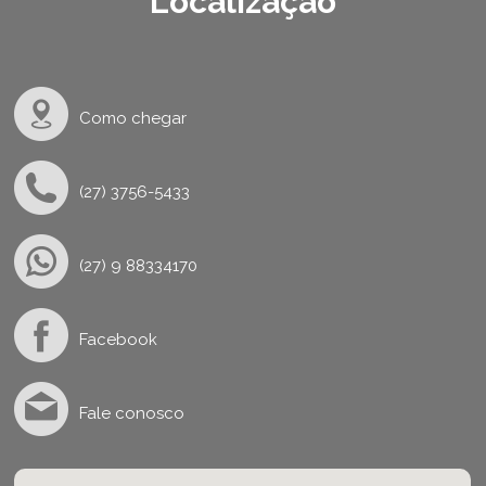
Localização
Como chegar
(27) 3756-5433
(27) 9 88334170
Facebook
Fale conosco