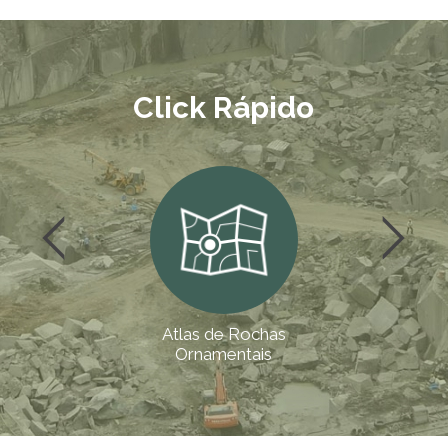
Click Rápido