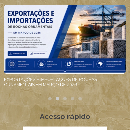
Acesso rápido