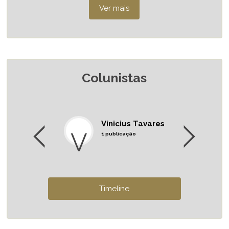
Colunistas