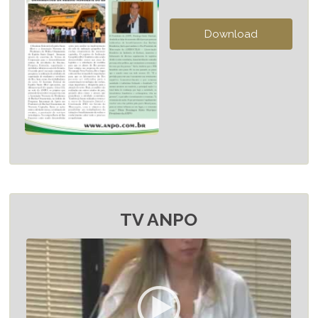
TV ANPO