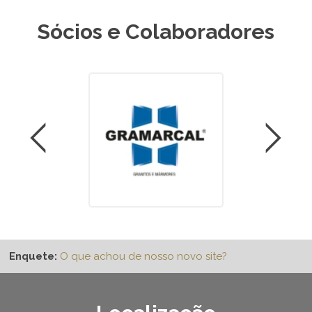
Sócios e Colaboradores
Enquete:
O que achou de nosso novo site?