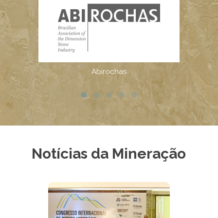
Notícias da Mineração