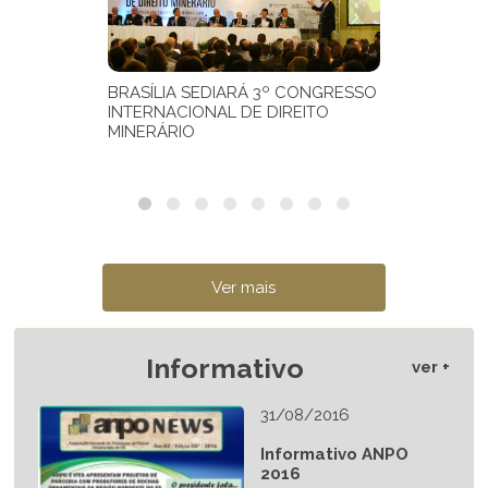
Informativo
ver +
31/08/2016
Informativo ANPO
2016