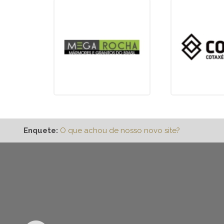
Enquete:
O que achou de nosso novo site?