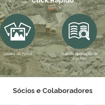
Click Rápido
Sócios e Colaboradores