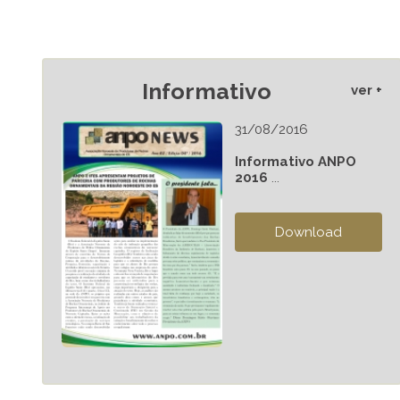
Informativo
ver +
31/08/2016
Informativo ANPO
2016
...