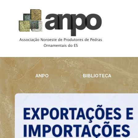
ANPO
BIBLIOTECA