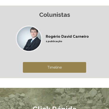
Colunistas