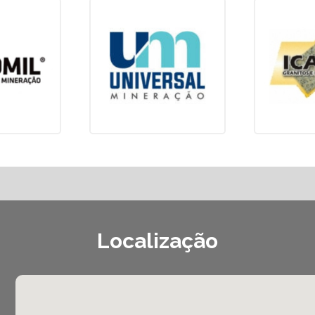
Localização