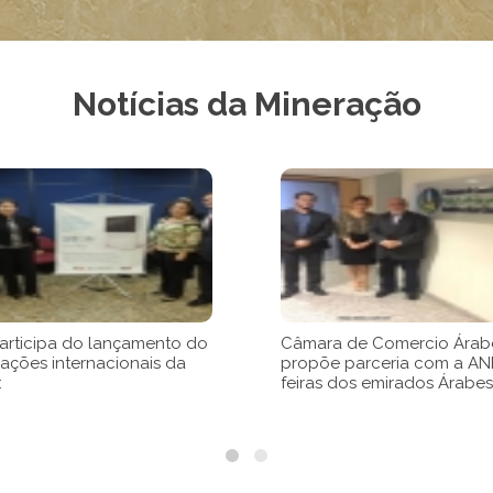
Notícias da Mineração