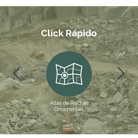
Click Rápido