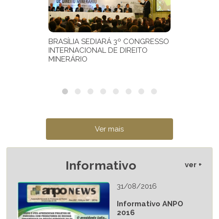
Informativo
ver +
31/08/2016
Informativo ANPO
2016