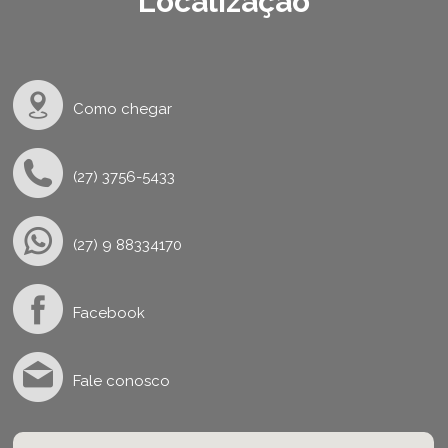
Localização
Como chegar
(27) 3756-5433
(27) 9 88334170
Facebook
Fale conosco