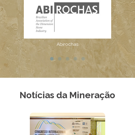
Notícias da Mineração