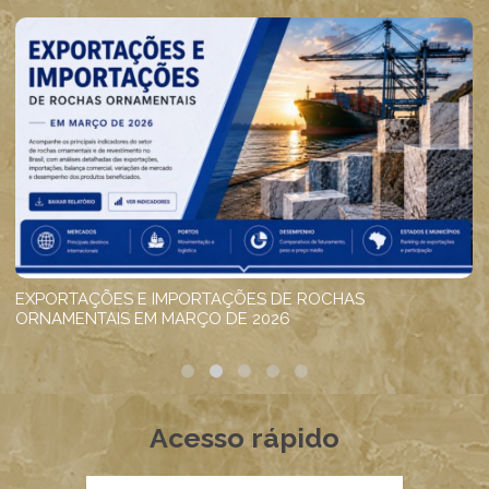
Acesso rápido