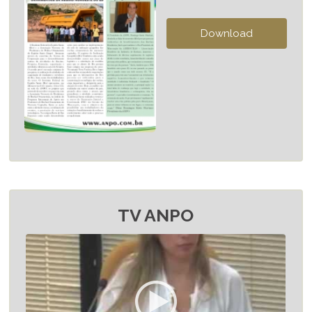
TV ANPO