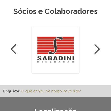
Sócios e Colaboradores
Enquete:
O que achou de nosso novo site?