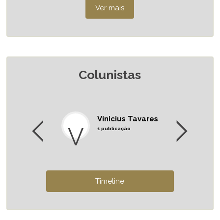
Colunistas