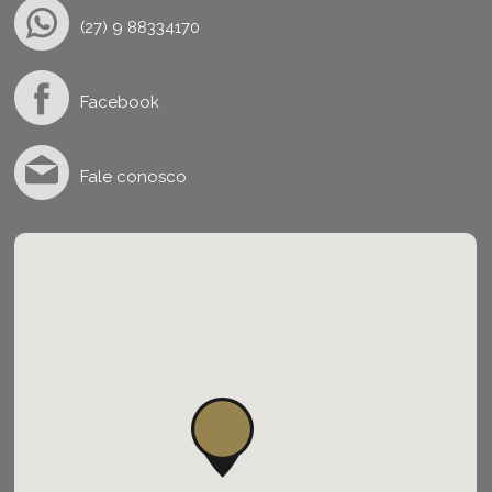
(27) 9 88334170
Facebook
Fale conosco