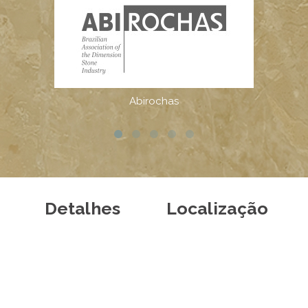
Detalhes
Localização