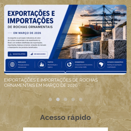
Acesso rápido