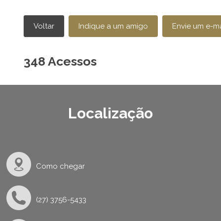
348 Acessos
Localização
Como chegar
(27) 3756-5433