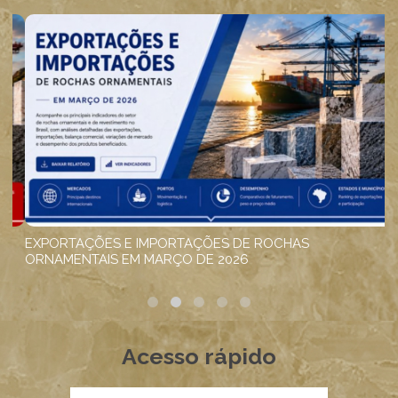
Acesso rápido