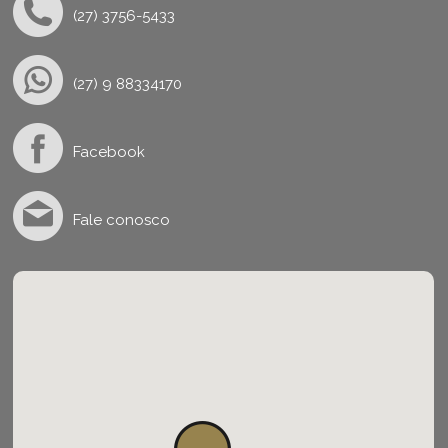
(27) 3756-5433
(27) 9 88334170
Facebook
Fale conosco