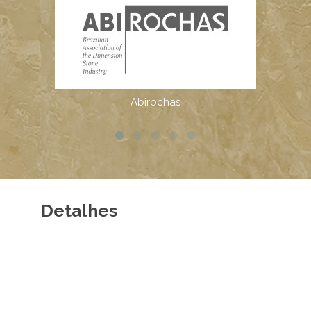
Detalhes