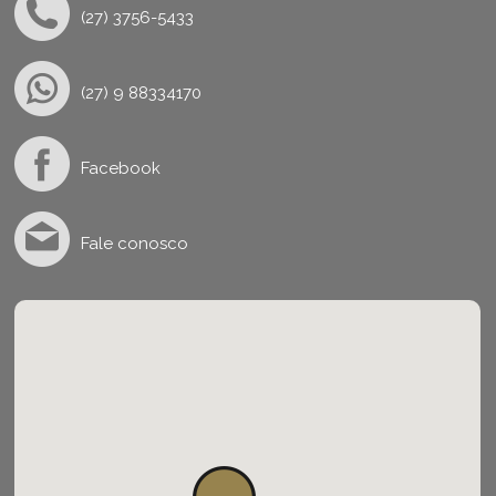
(27) 3756-5433
(27) 9 88334170
Facebook
Fale conosco