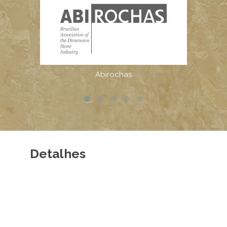
Detalhes