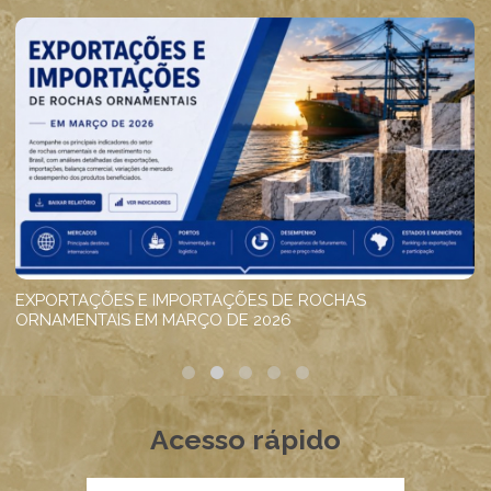
Acesso rápido