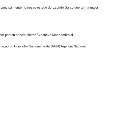
principalmente no nosso estado do Espírito Santo que tem a maior
 particular pelo diretor Executivo Mario Imbroisi.
Criação do Conselho Nacional e da (ANM) Agencia Nacional