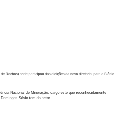
de Rochas) onde participou das eleições da nova diretoria para o Biênio
idência Nacional de Mineração, cargo este que reconhecidamente
 Domingos Sávio tem do setor.