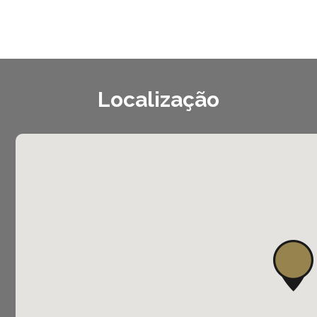
Localização