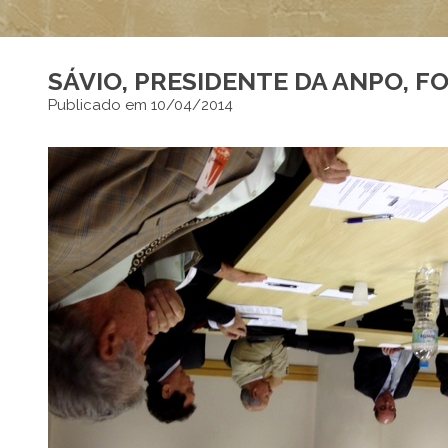
SÁVIO, PRESIDENTE DA ANPO, F
Publicado em 10/04/2014