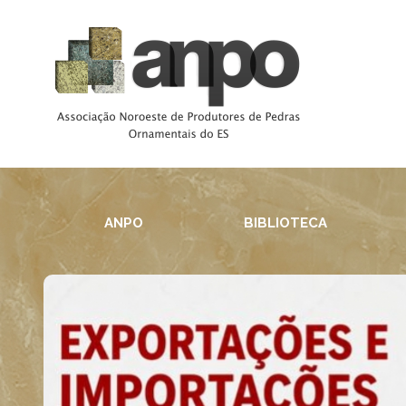
ANPO
BIBLIOTECA