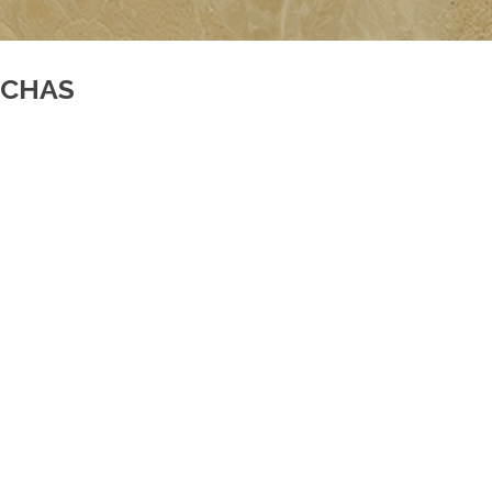
OCHAS