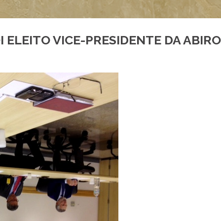
OI ELEITO VICE-PRESIDENTE DA ABIR