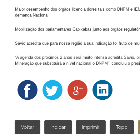
Maior desempenho dos órgãos licencia dores tais como DNPM e IEMA 
demanda Nacional.
Mobilização dos parlamentares Capixabas junto aos órgãos regulatór
Sávio acredita que para nossa região a sua indicação foi fruto de mu
“A agenda dos próximos 2 anos será muito intensa acredita Sávio,
Mineração que substituirá a nível nacional o DNPM” concluiu o pre